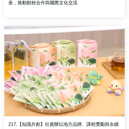
座，推動館校合作與國際文化交流
217.【知識共創】社責辦以地方品牌、課程獎勵與永續