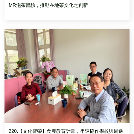
MR泡茶體驗，推動在地茶文化之創新
220.【文化智帶】食農教育計畫，串連協作學校與周邊