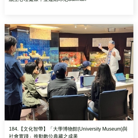
184.【文化智帶】「大學博物館(University Museum)與
社會實踐」推動數位典藏之成果