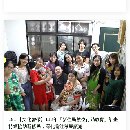
181.【文化智帶】112年「新住民數位行銷教育」計畫
持續協助新移民，深化關注移民議題