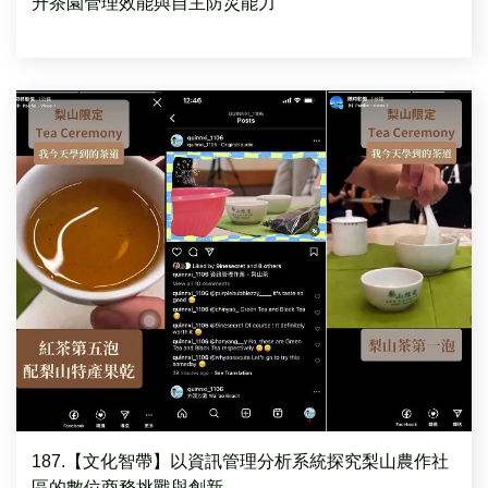
升茶園管理效能與自主防災能力
187.【文化智帶】以資訊管理分析系統探究梨山農作社
區的數位商務挑戰與創新