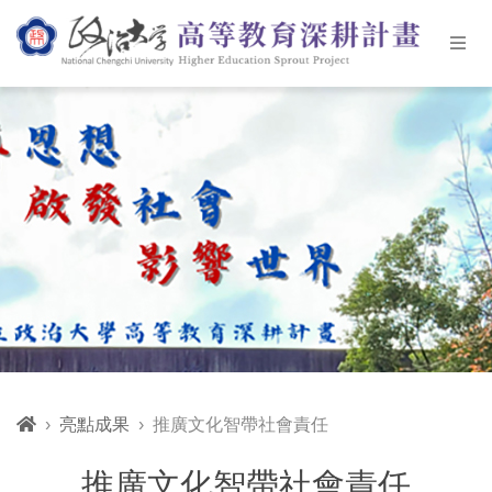
亮點成果
推廣文化智帶社會責任
推廣文化智帶社會責任