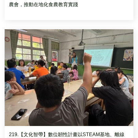
農會，推動在地化食農教育實踐
219.【文化智帶】數位韌性計畫以STEAM基地、離線