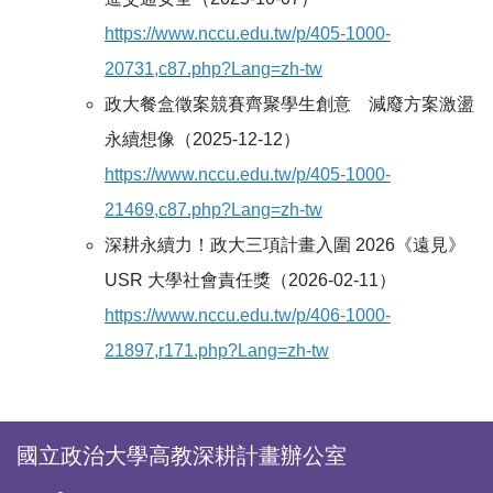
https://www.nccu.edu.tw/p/405-1000-
20731,c87.php?Lang=zh-tw
政大餐盒徵案競賽齊聚學生創意 減廢方案激盪
永續想像（2025-12-12）
https://www.nccu.edu.tw/p/405-1000-
21469,c87.php?Lang=zh-tw
深耕永續力！政大三項計畫入圍 2026《遠見》
USR 大學社會責任獎（2026-02-11）
https://www.nccu.edu.tw/p/406-1000-
21897,r171.php?Lang=zh-tw
國立政治大學高教深耕計畫辦公室