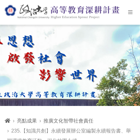
亮點成果
推廣文化智帶社會責任
235.【知識共創】永續發展辦公室編製永續報告書、舉