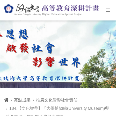
亮點成果
推廣文化智帶社會責任
184.【文化智帶】「大學博物館(University Museum)與