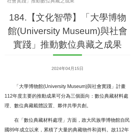
社會實踐」推動數位典藏之成果
184.【文化智帶】「大學博物
館(University Museum)與社會
實踐」推動數位典藏之成果
2024年04月15日
「大學博物館(University Museum)與社會實踐」計畫
112年度主要的推動成果可分為三個面向：數位典藏材料處
理、數位典藏載體設置、夥伴共學共創。
在「數位典藏材料處理」方面，政大民族學博物館自民
國89年成立以來，累積了大量的典藏物件和資料。故112年