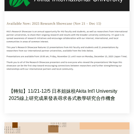
【轉知】11/21-12/5 日本姐妹校Akita Int'l University
2025線上研究成果發表尋求各式教學研究合作機會