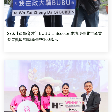
276.【產學育才】BUBU E-Scooter 成功獲臺北市產業
發展獎勵補助新臺幣100萬元！