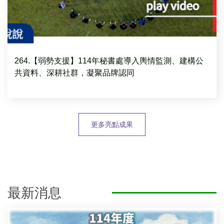
264.【弱勢支援】114年秘書處導入輿情監測、建構公
共資料、深耕社群，凝聚品牌認同
更多亮點成果
最新消息