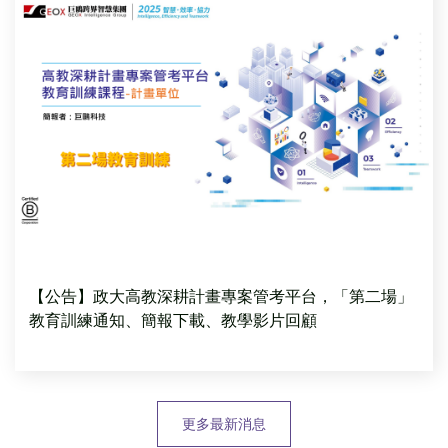
【公告】政大高教深耕計畫專案管考平台，「第二場」
教育訓練通知、簡報下載、教學影片回顧
更多最新消息