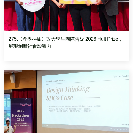
275.【產學樞紐】政大學生團隊晉級 2026 Hult Prize，
展現創新社會影響力