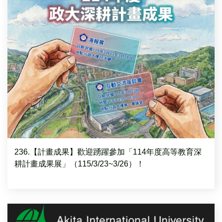
236.【計畫成果】歡迎踴躍參加「114年度高等教育深
耕計畫成果展」（115/3/23~3/26）！