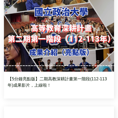
【5分鐘亮點版】二期高教深耕計畫第一階段(112-113
年)成果影片，上線啦！