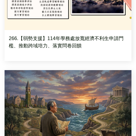
266.【弱勢支援】114年學務處放寬經濟不利生申請門
檻、推動跨域培力、落實問卷回饋