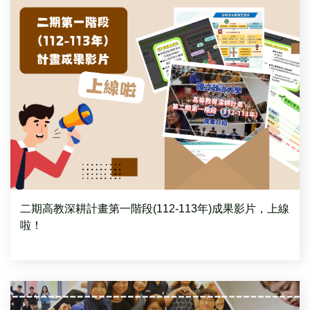
二期高教深耕計畫第一階段(112-113年)成果影片，上線
啦！