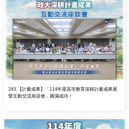
243.【計畫成果】「114年度高等教育深耕計畫成果展
暨互動交流座談會」圓滿成功！