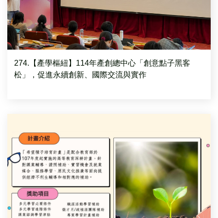
274.【產學樞紐】114年產創總中心「創意點子黑客
松」，促進永續創新、國際交流與實作