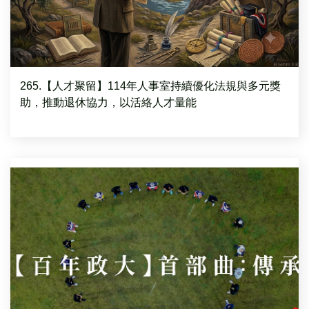
265.【人才聚留】114年人事室持續優化法規與多元獎
助，推動退休協力，以活絡人才量能