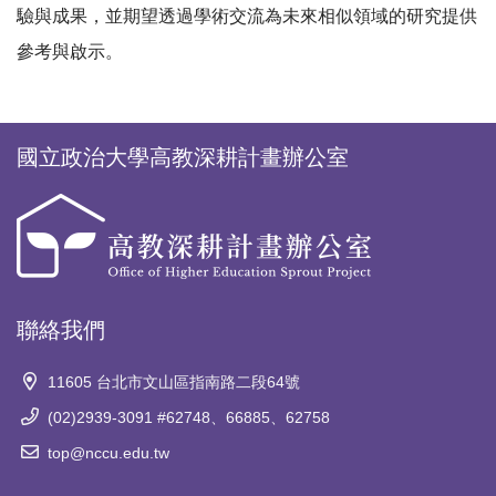
驗與成果，並期望透過學術交流為未來相似領域的研究提供
參考與啟示。
國立政治大學高教深耕計畫辦公室
聯絡我們
11605 台北市文山區指南路二段64號
(02)2939-3091 #62748、66885、62758
top@nccu.edu.tw