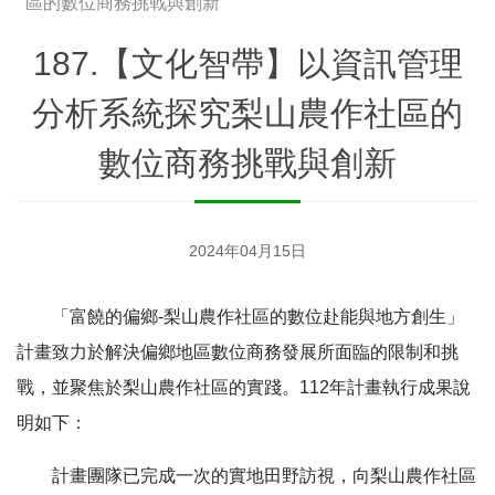
區的數位商務挑戰與創新
187.【文化智帶】以資訊管理
分析系統探究梨山農作社區的
數位商務挑戰與創新
2024年04月15日
「富饒的偏鄉-梨山農作社區的數位赴能與地方創生」
計畫致力於解決偏鄉地區數位商務發展所面臨的限制和挑
戰，並聚焦於梨山農作社區的實踐。112年計畫執行成果說
明如下：
計畫團隊已完成一次的實地田野訪視，向梨山農作社區