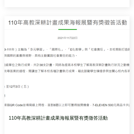
110年高教深耕計畫成果海報展暨有獎徵答活動