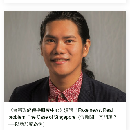
《台灣政經傳播研究中心》演講「Fake news, Real
problem: The Case of Singapore（假新聞、真問題？
──以新加坡為例）」