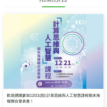
歡迎踴躍參加12/21(四) 計算思維與人工智慧課程期末海
報聯合發表會！