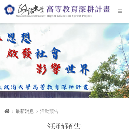
最新消息
活動預告
活動預告