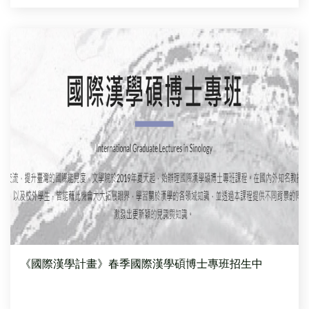
《國際漢學計畫》春季國際漢學碩博士專班招生中