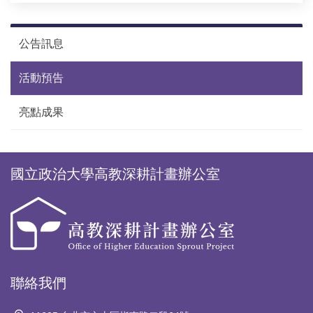
公告訊息
活動預告
亮點成果
國立政治大學高教深耕計畫辦公室
聯絡我們