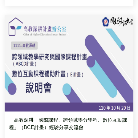
「高教深耕：國際課程、跨領域學分學程、數位互動課
程」（BCE計畫）經驗分享交流會