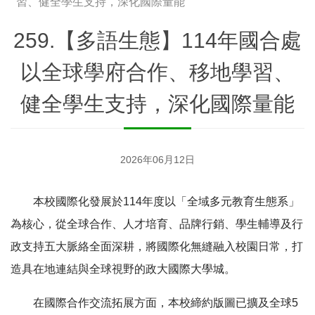
習、健全學生支持，深化國際量能
259.【多語生態】114年國合處
以全球學府合作、移地學習、
健全學生支持，深化國際量能
2026年06月12日
本校國際化發展於114年度以「全域多元教育生態系」
為核心，從全球合作、人才培育、品牌行銷、學生輔導及行
政支持五大脈絡全面深耕，將國際化無縫融入校園日常，打
造具在地連結與全球視野的政大國際大學城。
在國際合作交流拓展方面，本校締約版圖已擴及全球5