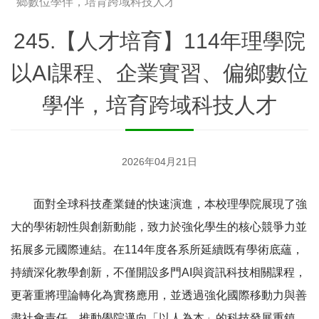
鄉數位學伴，培育跨域科技人才
245.【人才培育】114年理學院
以AI課程、企業實習、偏鄉數位
學伴，培育跨域科技人才
2026年04月21日
面對全球科技產業鏈的快速演進，本校理學院展現了強
大的學術韌性與創新動能，致力於強化學生的核心競爭力並
拓展多元國際連結。在114年度各系所延續既有學術底蘊，
持續深化教學創新，不僅開設多門AI與資訊科技相關課程，
更著重將理論轉化為實務應用，並透過強化國際移動力與善
盡社會責任，推動學院邁向「以人為本」的科技發展重鎮。