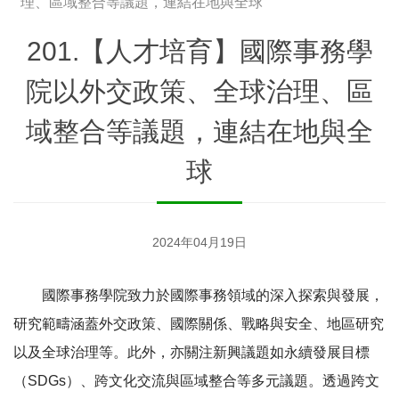
理、區域整合等議題，連結在地與全球
201.【人才培育】國際事務學
院以外交政策、全球治理、區
域整合等議題，連結在地與全
球
2024年04月19日
國際事務學院致力於國際事務領域的深入探索與發展，
研究範疇涵蓋外交政策、國際關係、戰略與安全、地區研究
以及全球治理等。此外，亦關注新興議題如永續發展目標
（SDGs）、跨文化交流與區域整合等多元議題。透過跨文