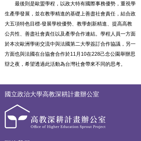
最後則是歐盟學程，以政大特有國際事務優勢，重視學
生產學發展，並在教學精進的基礎上善盡社會責任，結合政
大五項特色目標-發展學校優勢、教學創新精進、提高高教
公共性、善盡社會責任以及產學合作連結。學程人員一方面
於本次歐洲學術交流中與法國第二大學簽訂合作協議，另一
方面也與法國在台協會合作於11月10在228己念公園舉辦思
辯之夜，希望透過此活動為台灣社會帶來不同的思考。
國立政治大學高教深耕計畫辦公室