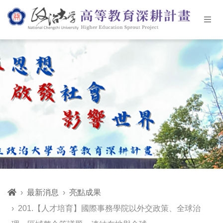
最新消息
亮點成果
201.【人才培育】國際事務學院以外交政策、全球治