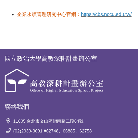
企業永續管理研究中心官網：
https://cbs.nccu.edu.tw/
國立政治大學高教深耕計畫辦公室
聯絡我們
11605 台北市文山區指南路二段64號
(02)2939-3091 #62748、66885、62758