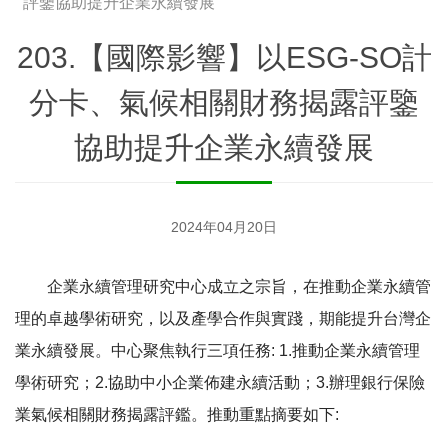
評鑒協助提升企業永續發展
203.【國際影響】以ESG-SO計
分卡、氣候相關財務揭露評鑒
協助提升企業永續發展
2024年04月20日
企業永續管理研究中心成立之宗旨，在推動企業永續管
理的卓越學術研究，以及產學合作與實踐，期能提升台灣企
業永續發展。中心聚焦執行三項任務: 1.推動企業永續管理
學術研究；2.協助中小企業佈建永續活動；3.辦理銀行保險
業氣候相關財務揭露評鑑。推動重點摘要如下: